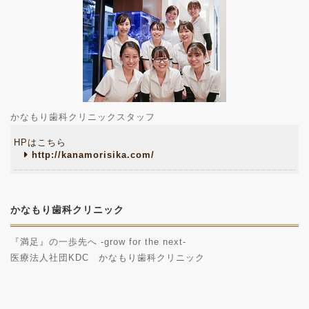
かなもり歯科クリニックスタッフ
HPはこちら
http://kanamorisika.com/
かなもり歯科クリニック
『満足』の一歩先へ -grow for the next-
医療法人社団KDC かなもり歯科クリニック