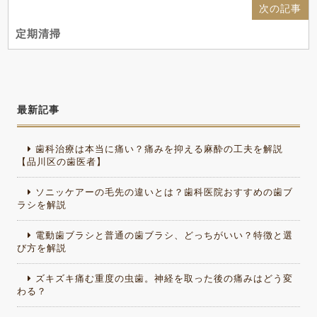
次の記事
定期清掃
最新記事
歯科治療は本当に痛い？痛みを抑える麻酔の工夫を解説
【品川区の歯医者】
ソニッケアーの毛先の違いとは？歯科医院おすすめの歯ブ
ラシを解説
電動歯ブラシと普通の歯ブラシ、どっちがいい？特徴と選
び方を解説
ズキズキ痛む重度の虫歯。神経を取った後の痛みはどう変
わる？