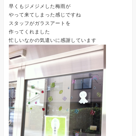
早くもジメジメした梅雨が
やって来てしまった感じですね
スタッフがガラスアートを
作ってくれました
忙しいなかの気遣いに感謝しています