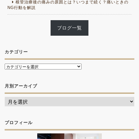
根管治療後の痛みの原因とは？いつまで続く？痛いときの
NG行動を解説
ブログ一覧
カテゴリー
月別アーカイブ
プロフィール