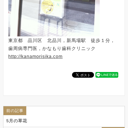
東京都 品川区 北品川，新馬場駅 徒歩１分，
歯周病専門医，かなもり歯科クリニック
http://kanamorisika.com
前の記事
5月の草花