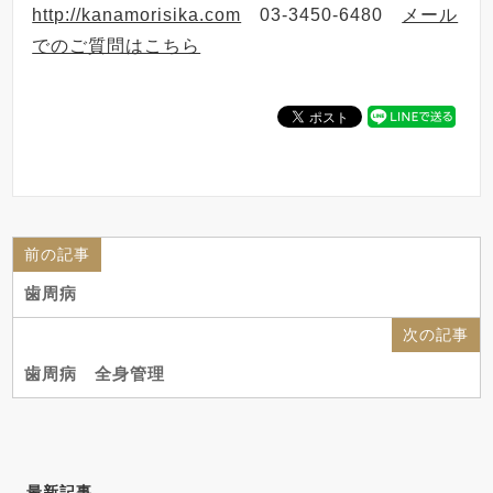
http://kanamorisika.com
03-3450-6480
メール
でのご質問はこちら
前の記事
歯周病
次の記事
歯周病 全身管理
最新記事