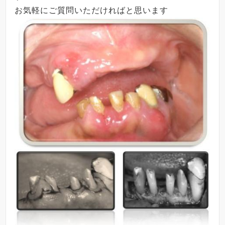
お気軽にご質問いただければと思います