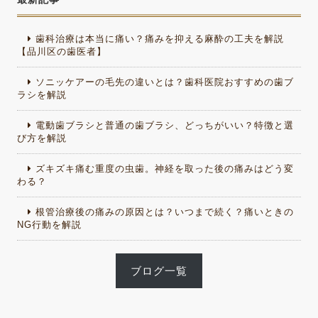
歯科治療は本当に痛い？痛みを抑える麻酔の工夫を解説
【品川区の歯医者】
ソニッケアーの毛先の違いとは？歯科医院おすすめの歯ブ
ラシを解説
電動歯ブラシと普通の歯ブラシ、どっちがいい？特徴と選
び方を解説
ズキズキ痛む重度の虫歯。神経を取った後の痛みはどう変
わる？
根管治療後の痛みの原因とは？いつまで続く？痛いときの
NG行動を解説
ブログ一覧