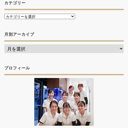
カテゴリー
月別アーカイブ
プロフィール