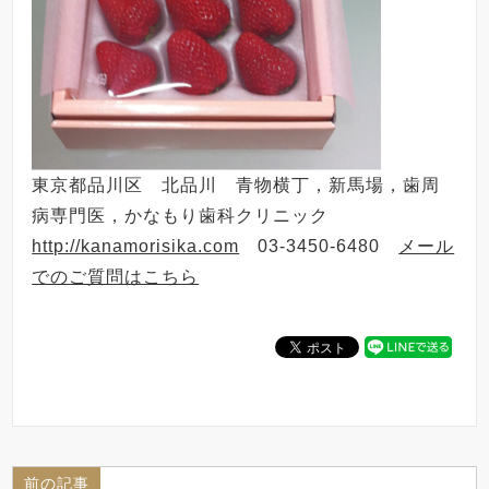
東京都品川区 北品川 青物横丁，新馬場，歯周
病専門医，かなもり歯科クリニック
http://kanamorisika.com
03-3450-6480
メール
でのご質問はこちら
前の記事