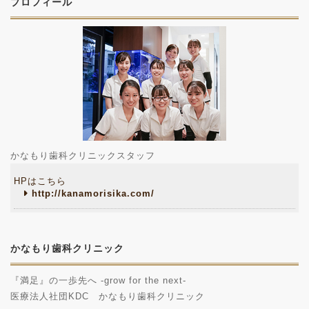
プロフィール
かなもり歯科クリニックスタッフ
HPはこちら
http://kanamorisika.com/
かなもり歯科クリニック
『満足』の一歩先へ -grow for the next-
医療法人社団KDC かなもり歯科クリニック