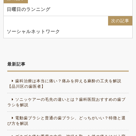
日曜日のランニング
次の記事
ソーシャルネットワーク
最新記事
歯科治療は本当に痛い？痛みを抑える麻酔の工夫を解説
【品川区の歯医者】
ソニッケアーの毛先の違いとは？歯科医院おすすめの歯ブ
ラシを解説
電動歯ブラシと普通の歯ブラシ、どっちがいい？特徴と選
び方を解説