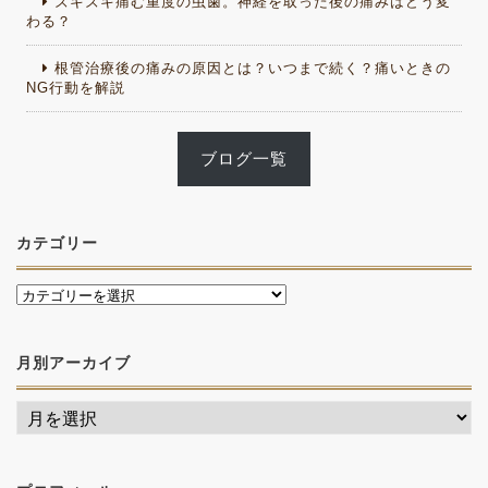
ズキズキ痛む重度の虫歯。神経を取った後の痛みはどう変
わる？
根管治療後の痛みの原因とは？いつまで続く？痛いときの
NG行動を解説
ブログ一覧
カテゴリー
月別アーカイブ