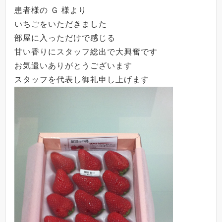
患者様の Ｇ 様より
いちごをいただきました
部屋に入っただけで感じる
甘い香りにスタッフ総出で大興奮です
お気遣いありがとうございます
スタッフを代表し御礼申し上げます