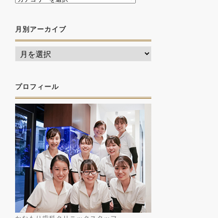
月別アーカイブ
プロフィール