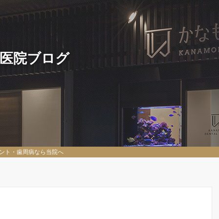
 医院ブログ
ント・歯周病なら当院へ