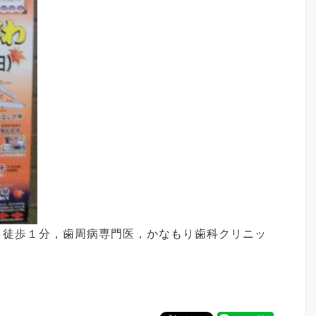
 徒歩１分，歯周病専門医，かなもり歯科クリニッ