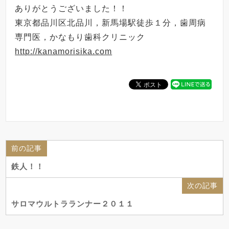
ありがとうございました！！
東京都品川区北品川，新馬場駅徒歩１分，歯周病
専門医，かなもり歯科クリニック
http://kanamorisika.com
前の記事
鉄人！！
次の記事
サロマウルトラランナー２０１１