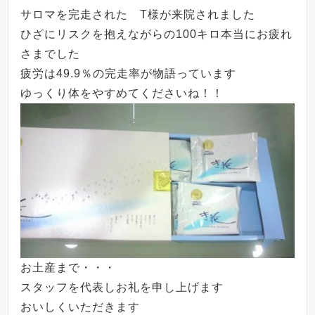
サロマを完走された T様が来院されました
ひざにリスクを抱えながらの100キロ本当にお疲れ
さまでした
疲労は49.9％の完走率が物語っています
ゆっくり体をやすめてくださいね！！
お土産まで・・・
スタッフを代表しお礼を申し上げます
おいしくいただきます