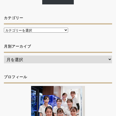
カテゴリー
月別アーカイブ
プロフィール