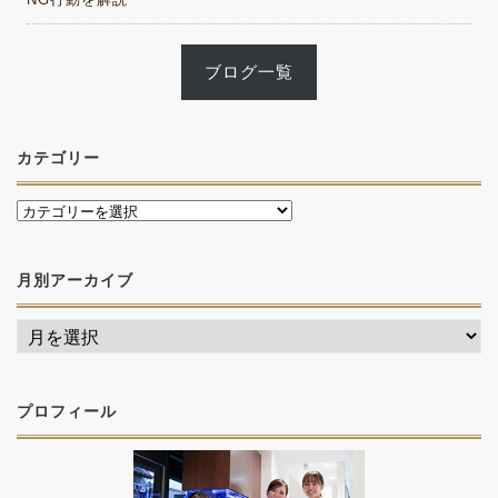
ブログ一覧
カテゴリー
月別アーカイブ
プロフィール