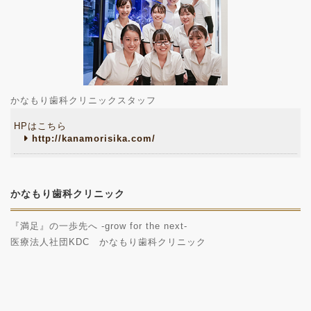
かなもり歯科クリニックスタッフ
HPはこちら
http://kanamorisika.com/
かなもり歯科クリニック
『満足』の一歩先へ -grow for the next-
医療法人社団KDC かなもり歯科クリニック