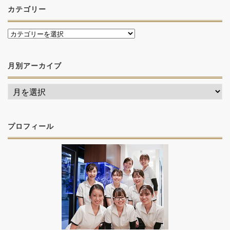
カテゴリー
月別アーカイブ
プロフィール