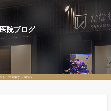
 医院ブログ
ント・歯周病なら当院へ