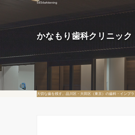
5454whitening
かなもり歯科クリニック
大切な歯を残す。品川区・大田区（東京）の歯科・インプラ