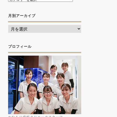
月別アーカイブ
プロフィール