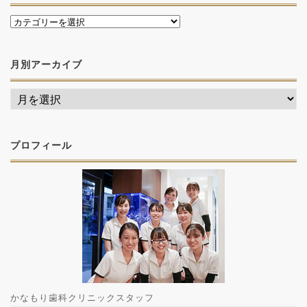
月別アーカイブ
プロフィール
かなもり歯科クリニックスタッフ